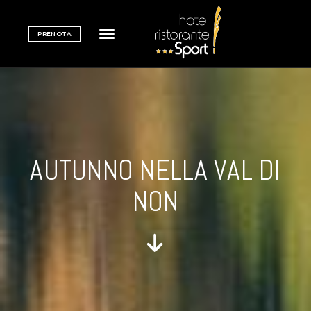
PRENOTA
Toggle navigation
AUTUNNO NELLA VAL DI
NON