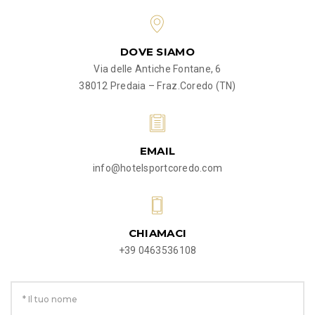
DOVE SIAMO
Via delle Antiche Fontane, 6
38012 Predaia – Fraz.Coredo (TN)
EMAIL
info@hotelsportcoredo.com
CHIAMACI
+39 0463536108