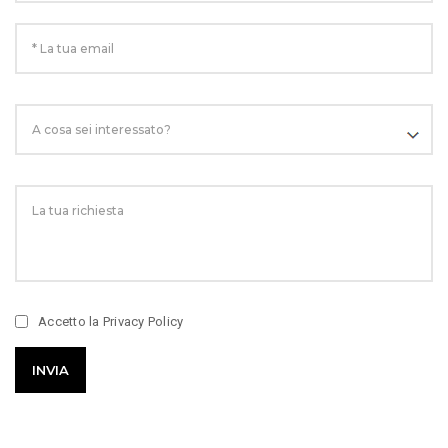
Accetto la
Privacy Policy