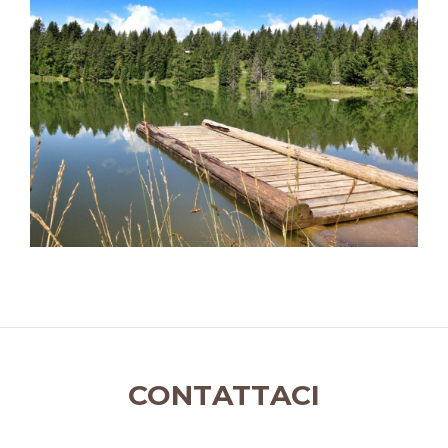
CONTATTACI