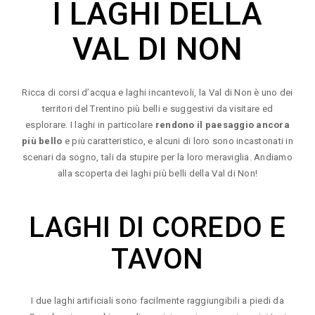
I LAGHI DELLA
VAL DI NON
Ricca di corsi d’acqua e laghi incantevoli, la Val di Non è uno dei
territori del Trentino più belli e suggestivi da visitare ed
esplorare. I laghi in particolare
rendono il paesaggio ancora
più bello
e più caratteristico, e alcuni di loro sono incastonati in
scenari da sogno, tali da stupire per la loro meraviglia. Andiamo
alla scoperta dei laghi più belli della Val di Non!
LAGHI DI COREDO E
TAVON
I due laghi artificiali sono facilmente raggiungibili a piedi da