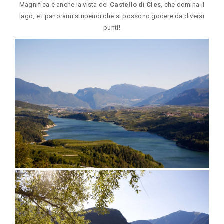
Magnifica è anche la vista del
Castello di Cles
, che domina il
lago, e i panorami stupendi che si possono godere da diversi
punti!