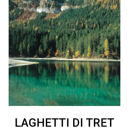
LAGHETTI DI TRET