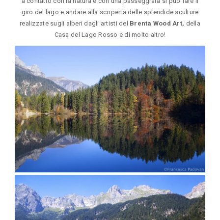
a contatto con la natura e con una passeggiata si può fare il
giro del lago e andare alla scoperta delle splendide sculture
realizzate sugli alberi dagli artisti del
Brenta Wood Art,
della
Casa del Lago Rosso e di molto altro!