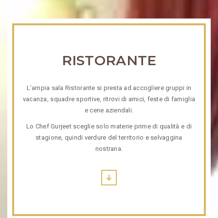
RISTORANTE
L’ampia sala Ristorante si presta ad accogliere gruppi in
vacanza, squadre sportive, ritrovi di amici, feste di famiglia
e cene aziendali.
Lo Chef Gurjeet sceglie solo materie prime di qualità e di
stagione, quindi verdure del territorio e selvaggina
nostrana.