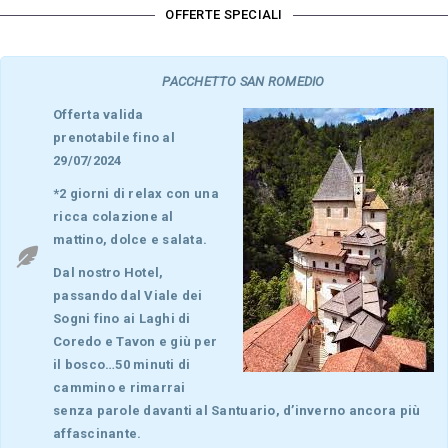
OFFERTE SPECIALI
PACCHETTO SAN ROMEDIO
Offerta valida
prenotabile fino al
29/07/2024
*2 giorni di relax con una
ricca colazione al
mattino, dolce e salata.
Dal nostro Hotel,
passando dal Viale dei
Sogni fino ai Laghi di
Coredo e Tavon e giù per
il bosco…50 minuti di
cammino e rimarrai
senza parole davanti al Santuario, d’inverno ancora più
affascinante.