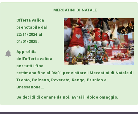
MERCATINI DI NATALE
Offerta valida
prenotabile dal
22/11/2024 al
04/01/2025.
Approfitta
dell’offerta valida
per tutti i fine
settimana fino al 06/01 per visitare i Mercatini di Natale di
Trento, Bolzano, Rovereto, Rango, Brunico e
Bressanone…
Se decidi di cenare da noi, avrai il dolce omaggio.