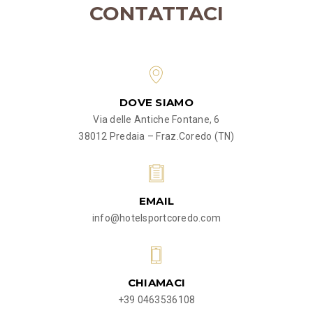
CONTATTACI
DOVE SIAMO
Via delle Antiche Fontane, 6
38012 Predaia – Fraz.Coredo (TN)
EMAIL
info@hotelsportcoredo.com
CHIAMACI
+39 0463536108