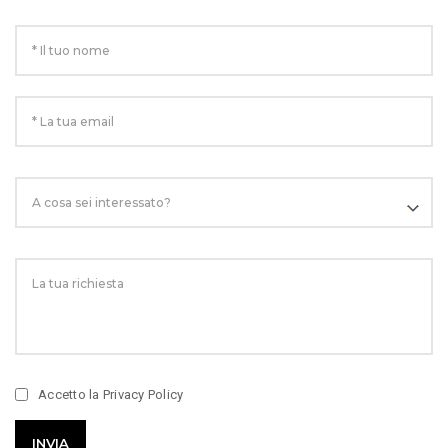
Accetto la
Privacy Policy