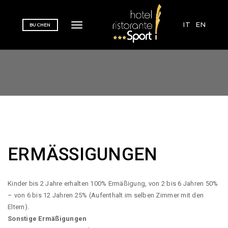
IT
EN
BUCHEN
Toggle navigation
ERMÄSSIGUNGEN
Kinder bis 2 Jahre erhalten 100% Ermäßigung, von 2 bis 6 Jahren 50%
– von 6 bis 12 Jahren 25% (Aufenthalt im selben Zimmer mit den
Eltern).
Sonstige Ermäßigungen