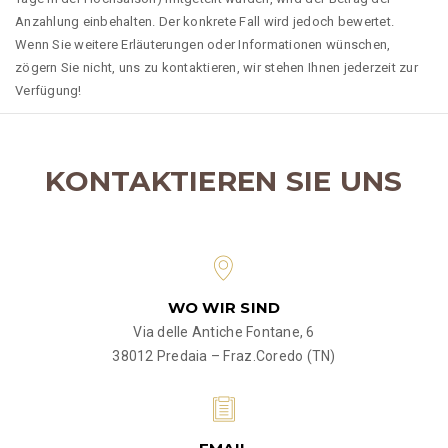
Anzahlung einbehalten. Der konkrete Fall wird jedoch bewertet.
Wenn Sie weitere Erläuterungen oder Informationen wünschen,
zögern Sie nicht, uns zu kontaktieren, wir stehen Ihnen jederzeit zur
Verfügung!
KONTAKTIEREN SIE UNS
WO WIR SIND
Via delle Antiche Fontane, 6
38012 Predaia – Fraz.Coredo (TN)