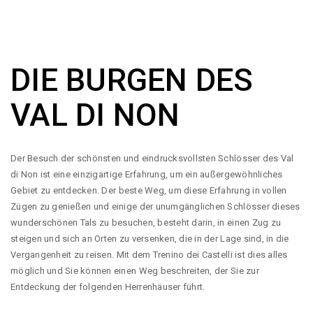
DIE BURGEN DES
VAL DI NON
Der Besuch der schönsten und eindrucksvollsten Schlösser des Val
di Non ist eine einzigartige Erfahrung, um ein außergewöhnliches
Gebiet zu entdecken. Der beste Weg, um diese Erfahrung in vollen
Zügen zu genießen und einige der unumgänglichen Schlösser dieses
wunderschönen Tals zu besuchen, besteht darin, in einen Zug zu
steigen und sich an Orten zu versenken, die in der Lage sind, in die
Vergangenheit zu reisen. Mit dem Trenino dei Castelli ist dies alles
möglich und Sie können einen Weg beschreiten, der Sie zur
Entdeckung der folgenden Herrenhäuser führt.