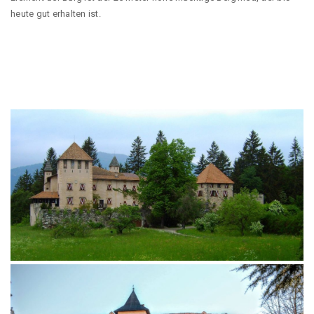
heute gut erhalten ist.