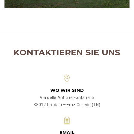
KONTAKTIEREN SIE UNS
WO WIR SIND
Via delle Antiche Fontane, 6
38012 Predaia – Fraz.Coredo (TN)
EMAIL